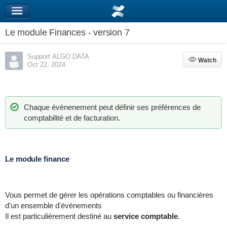
Le module Finances - version 7
Support ALGO DATA
Watch
Watch
Oct 22, 2024
Chaque évènenement peut définir ses préférences de
comptabilité et de facturation.
Le module finance
Vous permet de gérer les opérations comptables ou financières
d'un ensemble d'évènements
Il est particulièrement destiné au
service comptable
.