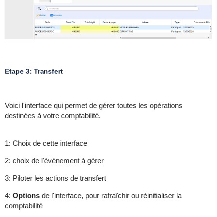
Etape 3: Transfert
Voici l'interface qui permet de gérer toutes les opérations
destinées à votre comptabilité.
1: Choix de cette interface
2: choix de l'évènement à gérer
3: Piloter les actions de transfert
4:
Options
de l'interface, pour rafraîchir ou réinitialiser la
comptabilité