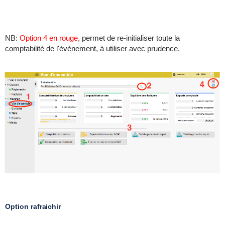
NB:
Option 4 en rouge
, permet de re-initialiser toute la
comptabilité de l'évènement, à utiliser avec prudence.
Option rafraichir