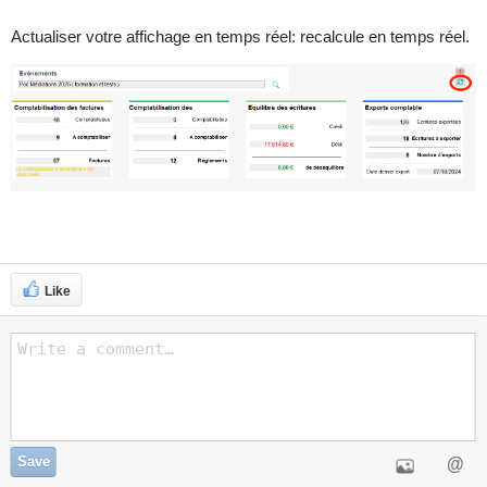
Actualiser votre affichage en temps réel: recalcule en temps réel.
Like
Save
@