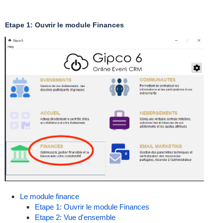
Etape 1: Ouvrir le module Finances
Le module finance
Etape 1: Ouvrir le module Finances
Etape 2: Vue d'ensemble