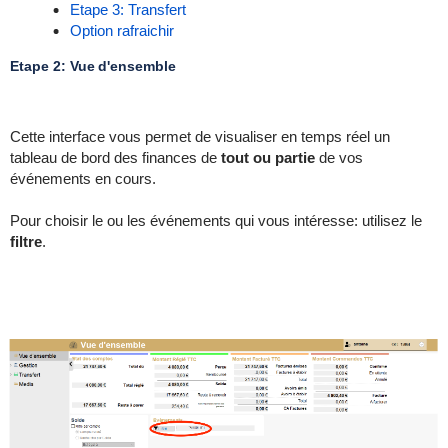
Etape 3: Transfert
Option rafraichir
Etape 2: Vue d'ensemble
Cette interface vous permet de visualiser en temps réel un
tableau de bord des finances de
tout ou partie
de vos
événements en cours.
Pour choisir le ou les événements qui vous intéresse: utilisez le
filtre
.