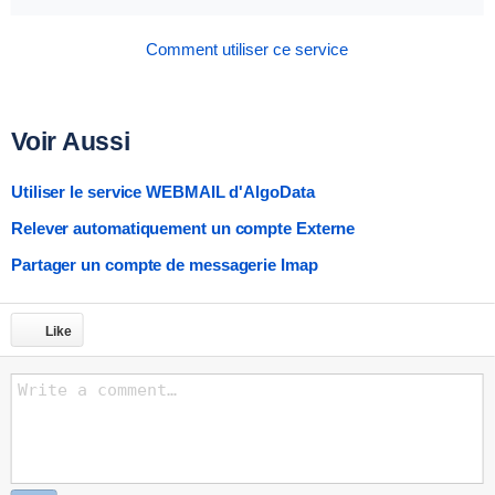
Comment utiliser ce service
Voir Aussi
Utiliser le service WEBMAIL d'AlgoData
Relever automatiquement un compte Externe
Partager un compte de messagerie Imap
Like