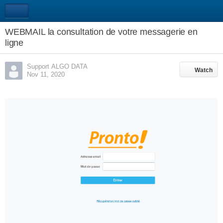
WEBMAIL la consultation de votre messagerie en
ligne
Support ALGO DATA
Watch
Watch
Nov 11, 2020