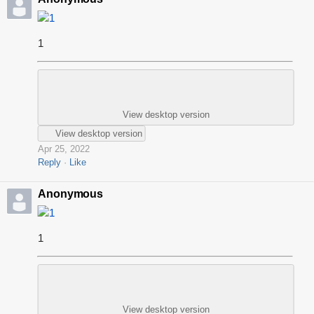
1
1
View desktop version
View desktop version
Apr 25, 2022
Reply
Like
Anonymous
1
1
View desktop version