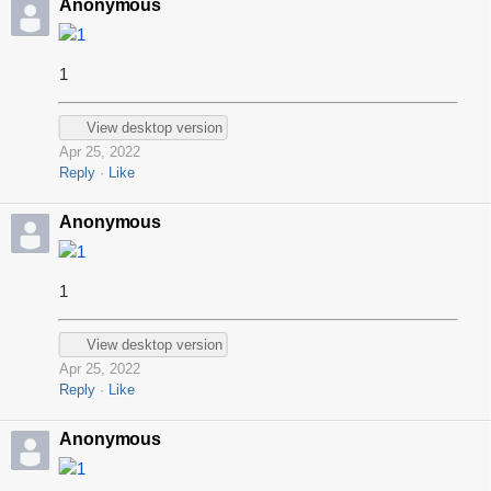
Anonymous
1
1
View desktop version
Apr 25, 2022
Reply
Like
Anonymous
1
1
View desktop version
Apr 25, 2022
Reply
Like
Anonymous
1