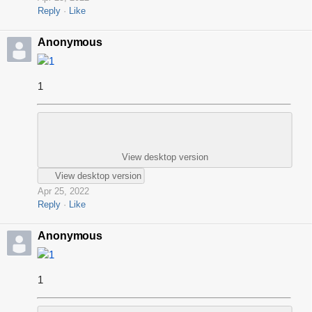
Reply
Like
Anonymous
1
1
View desktop version
View desktop version
Apr 25, 2022
Reply
Like
Anonymous
1
1