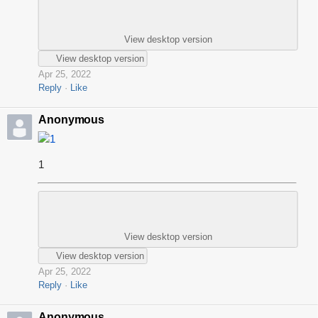
View desktop version
View desktop version
Apr 25, 2022
Reply
Like
Anonymous
1
1
View desktop version
View desktop version
Apr 25, 2022
Reply
Like
Anonymous