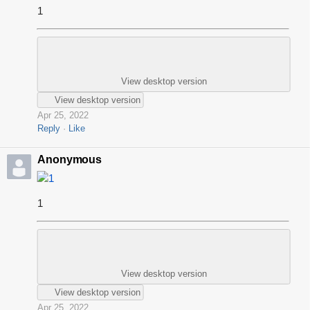
1
View desktop version
View desktop version
Apr 25, 2022
Reply
Like
Anonymous
1
1
View desktop version
View desktop version
Apr 25, 2022