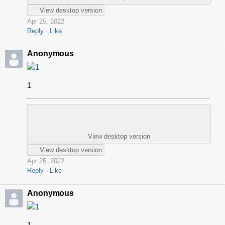
View desktop version
Apr 25, 2022
Reply
Like
Anonymous
1
1
View desktop version
View desktop version
Apr 25, 2022
Reply
Like
Anonymous
1
1